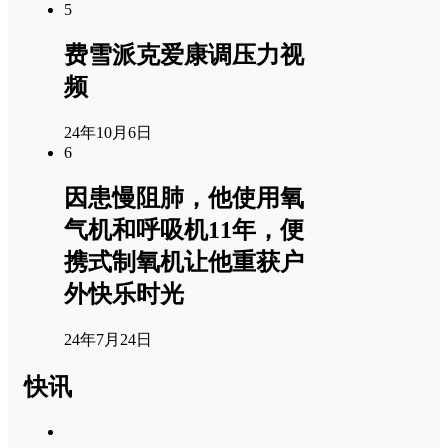
5
费雪派克爱康调压力视
频
24年10月6日
6
因患慢阻肺，他使用氧
气机和呼吸机11年，便
携式制氧机让他重获户
外快乐时光
24年7月24日
快讯