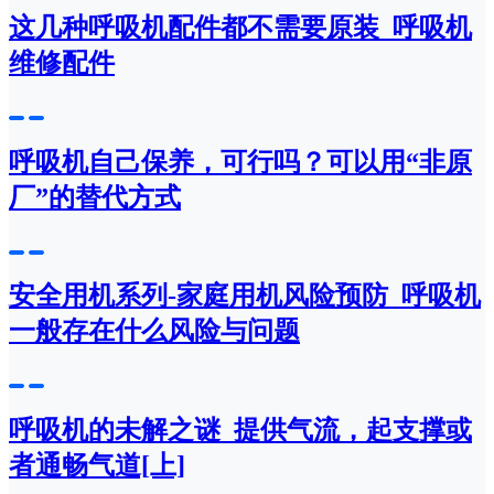
这几种呼吸机配件都不需要原装_呼吸机
维修配件
呼吸机自己保养，可行吗？可以用“非原
厂”的替代方式
安全用机系列-家庭用机风险预防_呼吸机
一般存在什么风险与问题
呼吸机的未解之谜_提供气流，起支撑或
者通畅气道[上]