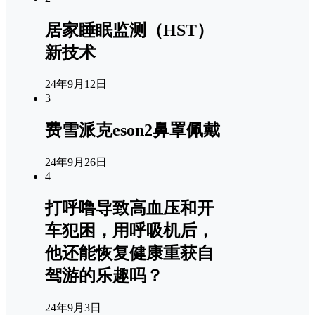
居家睡眠监测（HST）
新技术
24年9月12日
3
费雪派克eson2鼻罩佩戴
24年9月26日
4
打呼噜导致高血压和开
车犯困，用呼吸机后，
他还能恢复健康重获自
驾游的乐趣吗？
24年9月3日