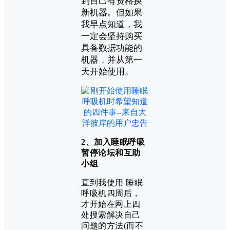
到自己有资格换
新机器。但如果
我早点知道，我
一定会坚持购买
具备数据功能的
机器，并从第一
天开始使用。
2、加入
睡眠呼吸
暂停论坛和互助
小组
直到我使用 睡眠
呼吸机四周后，
才开始在网上四
处搜索解决自己
问题的方法(而不