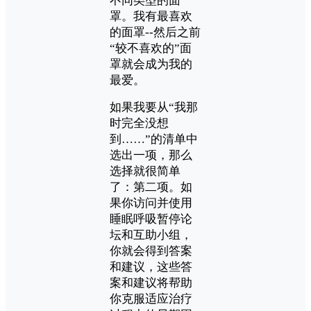
不同类型的面
罩。我有最喜欢
的面罩--然后之前
“较不喜欢的”面
罩就会成为我的
最爱。
如果我要从“我那
时完全没想
到……”的清单中
选出一项，那么
选择就很简单
了：第二项。如
果你访问并使用
睡眠呼吸暂停论
坛和互助小组，
你就会得到答案
和建议，这些答
案和建议将帮助
你克服适应治疗