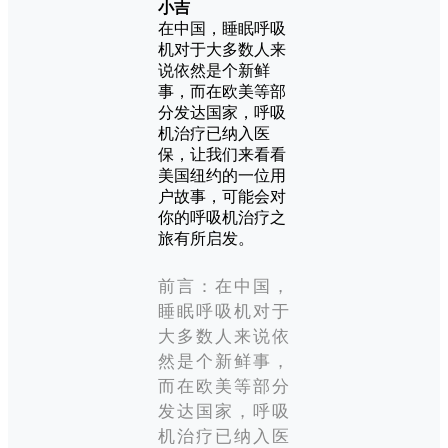
小吉
在中国，睡眠呼吸
机对于大多数人来
说依然是个新鲜
事，而在欧美等部
分发达国家，呼吸
机治疗已纳入医
保，让我们来看看
美国纽约的一位用
户故事，可能会对
你的呼吸机治疗之
旅有所启发。
前言：在中国，
睡眠呼吸机对于
大多数人来说依
然是个新鲜事，
而在欧美等部分
发达国家，呼吸
机治疗已纳入医