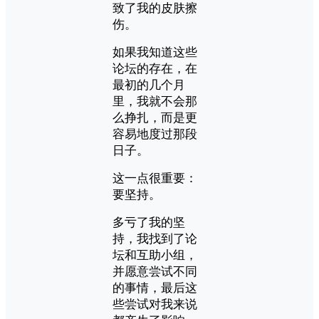
致了我的皮肤擦
伤。
如果我知道这些
论坛的存在，在
最初的几个月
里，我就不会那
么挣扎，而是更
容易地度过那段
日子。
这一点很重要：
要坚持。
多亏了我的坚
持，我找到了论
坛和互助小组，
并愿意尝试不同
的事情，最后这
些尝试对我来说