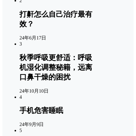
2
打鼾怎么自己治疗最有
效？
24年6月17日
3
秋季呼吸更舒适：呼吸
机湿化调整秘籍，远离
口鼻干燥的困扰
24年10月10日
4
手机危害睡眠
24年9月9日
5