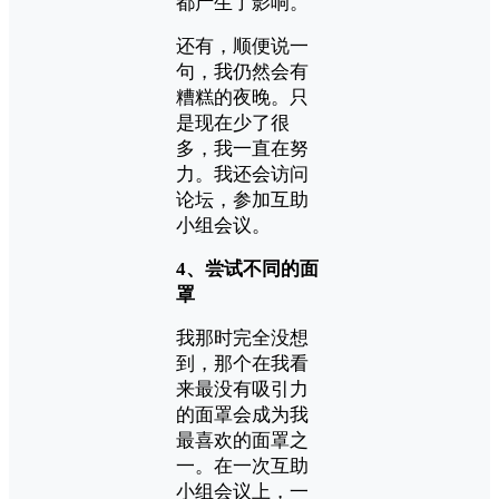
都产生了影响。
还有，顺便说一
句，我仍然会有
糟糕的夜晚。只
是现在少了很
多，我一直在努
力。我还会访问
论坛，参加互助
小组会议。
4、尝试不同的面
罩
我那时完全没想
到，那个在我看
来最没有吸引力
的面罩会成为我
最喜欢的面罩之
一。在一次互助
小组会议上，一