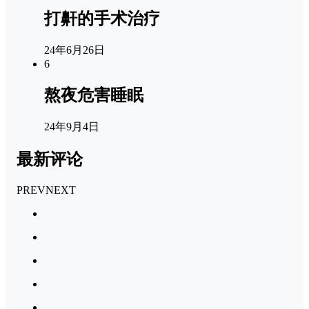
打鼾的手术治疗
24年6月26日
6
熬夜危害睡眠
24年9月4日
最新评论
PREV
NEXT