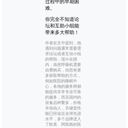
过程中的早期
困
难。
你完全不知道论
坛和互助小组能
带来多大帮助！
作者在文中提到，他
遇到问题通常需要需
求论坛或者互动小组
的帮助，现今在国
内，虽然呼吸机需要
自费购买，但您有更
多获取帮助的方式，
例如医院的睡眠中
心，各地的服务商都
能提供非常专业可靠
的服务，而且国内的
设备品种繁多，价格
丰俭由人，关键是性
能已经追近全球先进
水平，多个品牌进入
了欧美、阿联酋的医