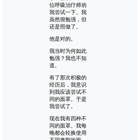
位呼吸治疗师劝
我尝试一下。我
虽然很勉强，但
还是照做了。
他是对的。
我当时为何如此
勉强？我也不知
道。
有了那次积极的
经历后，我意识
到我应该尝试不
同的面罩。于是
我尝试了。
现在我有四种不
同的面罩。我每
晚都会轮换使用