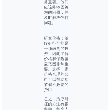
常重要。他们
应该能够回答
您的问题，并
及时解决任何
问题。
研究价格：治
疗鼾征可能是
一项昂贵的投
资，因此了解
价格和保险覆
盖范围非常重
要。选择一家
价格合理的公
司可以帮助您
节省不必要的
费用
总之，治疗鼾
征的方法有很
多种，每个人