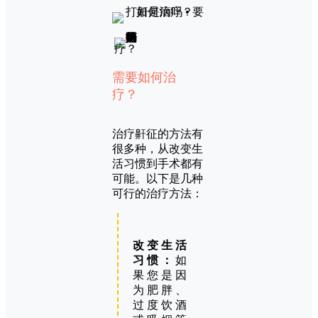
需要如何治
疗？
治疗鼾征的方法有
很多种，从改变生
活习惯到手术都有
可能。以下是几种
可行的治疗方法：
改变生活
习惯：
如
果您是因
为肥胖、
过度饮酒