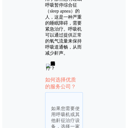
呼吸暂停综合征
（sleep apnea）的
人，这是一种严重
的睡眠障碍，需要
紧急治疗。呼吸机
可以通过提供正常
的氧气流量来保持
呼吸道通畅，从而
减少鼾声。
如何选择优质
的服务公司？
如果您需要使
用呼吸机或其
他鼾征治疗设
备，选择一家