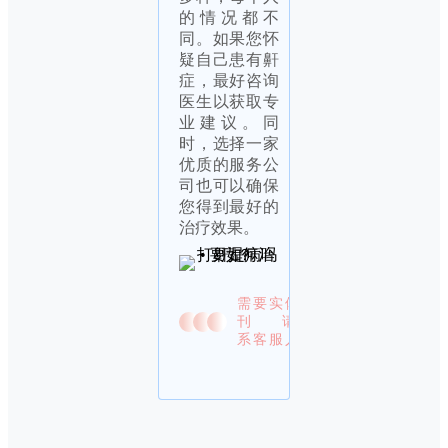
的情况都不
同。如果您怀
疑自己患有鼾
症，最好咨询
医生以获取专
业建议。同
时，选择一家
优质的服务公
司也可以确保
您得到最好的
治疗效果。
需要实体报
刊 请联
系客服人员