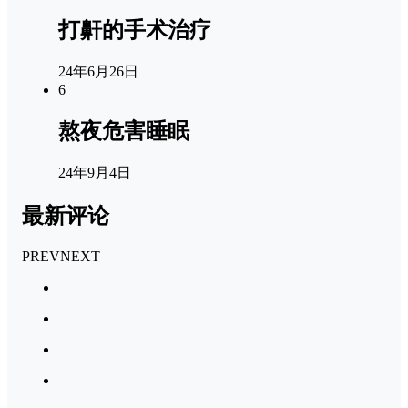
打鼾的手术治疗
24年6月26日
6
熬夜危害睡眠
24年9月4日
最新评论
PREV
NEXT