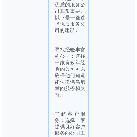
优质的服务公
司非常重要。
以下是一些选
择优质服务公
司的建议：
寻找经验丰富
的公司：选择
一家有多年经
验的公司可以
确保他们知道
如何提供高质
量的服务和支
持。
了解客户服
务：选择一家
提供良好客户
服务的公司非