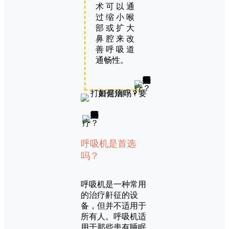
术可以通
过缩小喉
部或扩大
鼻腔来改
善呼吸道
通畅性。
呼吸机是首选
吗？
呼吸机是一种常用
的治疗鼾征的设
备，但并不适用于
所有人。呼吸机适
用于那些患有睡眠