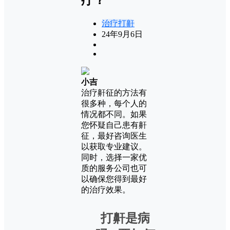
治疗打鼾
24年9月6日
小吉
治疗鼾征的方法有
很多种，每个人的
情况都不同。如果
您怀疑自己患有鼾
征，最好咨询医生
以获取专业建议。
同时，选择一家优
质的服务公司也可
以确保您得到最好
的治疗效果。
打鼾是病