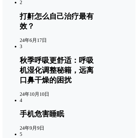
2
打鼾怎么自己治疗最有
效？
24年6月17日
3
秋季呼吸更舒适：呼吸
机湿化调整秘籍，远离
口鼻干燥的困扰
24年10月10日
4
手机危害睡眠
24年9月9日
5