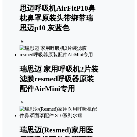
思迈呼吸机AirFitP10鼻
枕鼻罩原装头带绑带瑞
思迈p10 灰蓝色
￥
瑞思迈 家用呼吸机2片装
滤膜resmed呼吸器原装
配件AirMini专用
￥
瑞思迈(Resmed)家用医