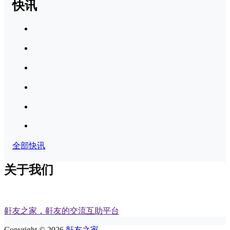
快讯
全部快讯
关于我们
鼾友之家，鼾友的交流互助平台
Copyright © 2026
鼾友之家