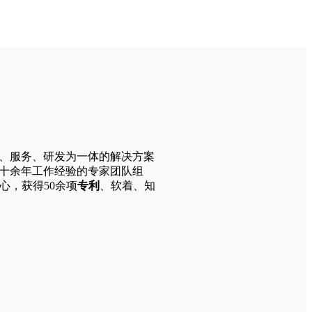
、服务、研发为一体的解决方案
有十余年工作经验的专家团队组
心，获得50余项
专利
、软着、知