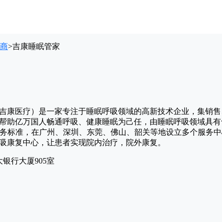
商
>
吉康睡眠管家
吉康医疗）是一家专注于睡眠呼吸领域的高新技术企业，集销售
，以帮助亿万国人畅通呼吸、健康睡眠为己任，由睡眠呼吸领域具
服务标准，在广州、深圳、东莞、佛山、韶关等地设立多个服务中
吸康复中心，让患者实现院内治疗，院外康复。
银行大厦905室