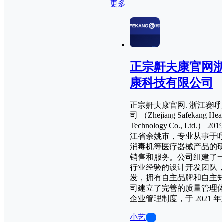
更多
正宗鼾夫康官网
康科技有限公司
正宗鼾夫康官网. 浙江赛
司 （Zhejiang Safekang Hea
Technology Co., Ltd.）
江省余姚市，专业从事于
消毒机等医疗器械产品的
销售和服务。公司组建了
行业经验的设计开发团队
发，拥有自主品牌和自主
司建立了完善的质量管理
企业管理制度，于 2021 
小艺
0