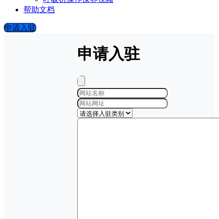
帮助文档
申请入驻
申请入驻