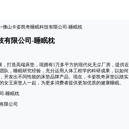
>
佛山卡姿凯奇睡眠科技有限公司-睡眠枕
技有限公司-睡眠枕
发展，打造高端床垫，现拥有1万多平方的现代化无尘厂房，提供近
团队，睡眠研究经验，充分运用人体工程学的科研成果，以如何
，开发出不同性能的床垫品牌产品。现在，卡姿凯奇床垫以踏实
的女王床垫人一起，为更多消费者提供更加优质的健康睡眠。
有限公司