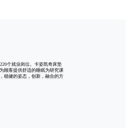
220个就业岗位。卡姿凯奇床垫
为顾客提供舒适的睡眠为研究课
，稳健的姿态，创新，融合的方