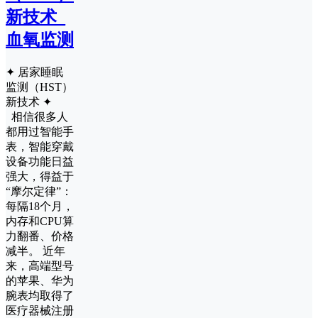
新技术_
血氧监测
✦ 居家睡眠
监测（HST）
新技术 ✦
相信很多人
都用过智能手
表，智能穿戴
设备功能日益
强大，得益于
“摩尔定律”：
每隔18个月，
内存和CPU算
力翻番、价格
减半。 近年
来，高端型号
的苹果、华为
腕表均取得了
医疗器械注册