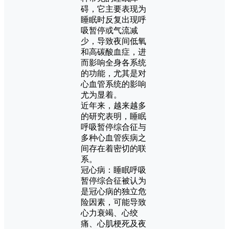
碍，它主要表现为
睡眠时反复出现呼
吸暂停或气流减
少，导致夜间低氧
和高碳酸血症，进
而影响全身各系统
的功能，尤其是对
心血管系统的影响
尤为显着。
近年来，越来越多
的研究表明，睡眠
呼吸暂停综合征与
多种心血管疾病之
间存在着密切的联
系。
冠心病：睡眠呼吸
暂停综合征被认为
是冠心病的独立危
险因素，可能导致
心力衰竭、心绞
痛、心肌梗死及夜