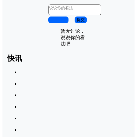
取消回复
提交
暂无讨论，
说说你的看
法吧
快讯