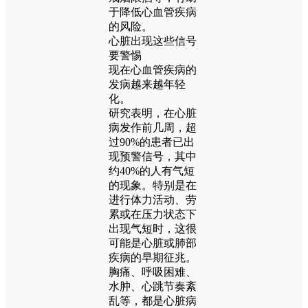
于降低心血管疾病
的风险。
心脏出现这些信号
要警惕
现在心血管疾病的
发病越来越年轻
化。
研究表明，在心脏
病发作前几周，超
过90%的患者已出
现预警信号，其中
约40%的人有气短
的现象。特别是在
进行体力活动、劳
累或在压力状态下
出现气短时，这很
可能是心脏或肺部
疾病的早期征兆。
胸痛、呼吸困难、
水肿、心跳节奏紊
乱等，都是心脏病