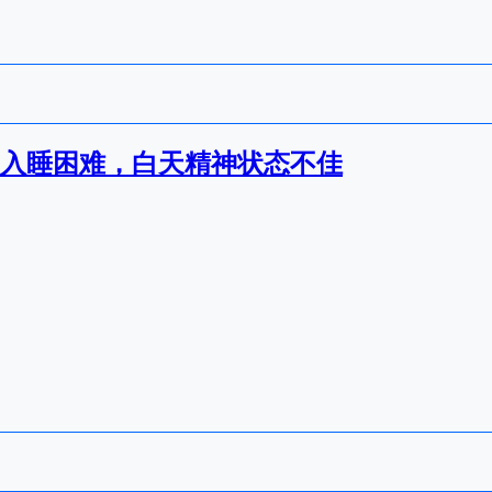
人入睡困难，白天精神状态不佳