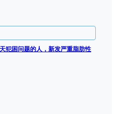
白天犯困问题的人，新发严重脂肪性