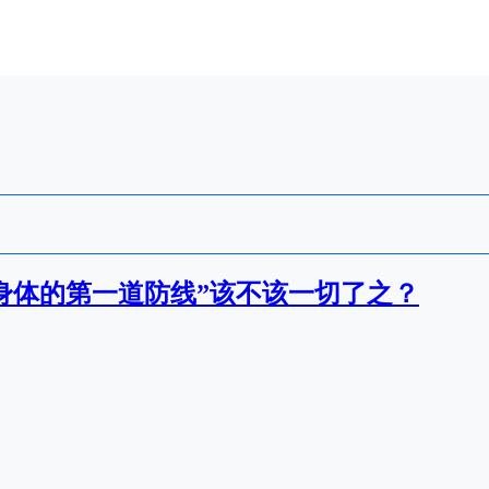
身体的第一道防线”该不该一切了之？