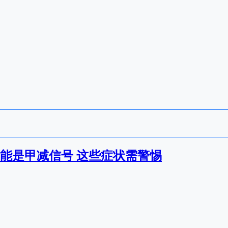
能是甲减信号 这些症状需警惕