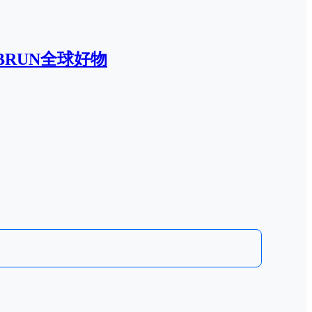
BRUN全球好物